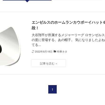
エンゼルスのホームランカウボーイハット
段！
大谷翔平が所属するメジャーリーグ ロサンゼルス
の度に登場する、あの帽子。 気になりましたよね
てる...
2022年8月18日
時事ネタ
1