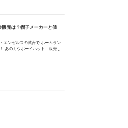
＠販売は？帽子メーカーと値
・エンゼルスの試合で ホームラン
！ あのカウボーイハット、販売し