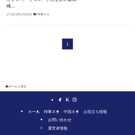
峰...
2023年2月24日
時事ネタ
1
ホーム
彼女
ホーム
時事ネタ
中国ネタ
お役立ち情報
お問い合わせ
運営者情報