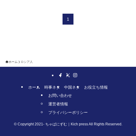
1
ホーム
ロシア人
ホーム
時事ネタ
中国ネタ
お役立ち情報
お問い合わせ
運営者情報
プライバシーポリシー
©
Copyright 2021- ちゃぱにずむ｜Kich press All Rights Reserved.