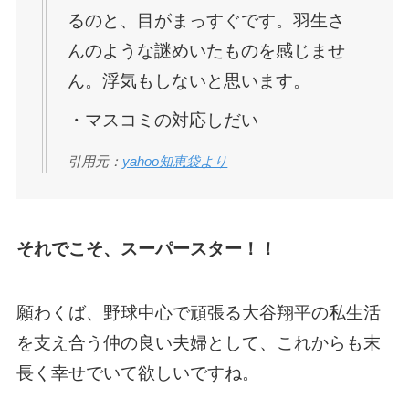
るのと、目がまっすぐです。羽生さ
んのような謎めいたものを感じませ
ん。浮気もしないと思います。
・マスコミの対応しだい
引用元：
yahoo知恵袋より
それでこそ、スーパースター！！
願わくば、野球中心で頑張る大谷翔平の私生活
を支え合う仲の良い夫婦として、これからも末
長く幸せでいて欲しいですね。