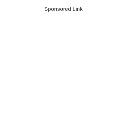
Sponsored Link