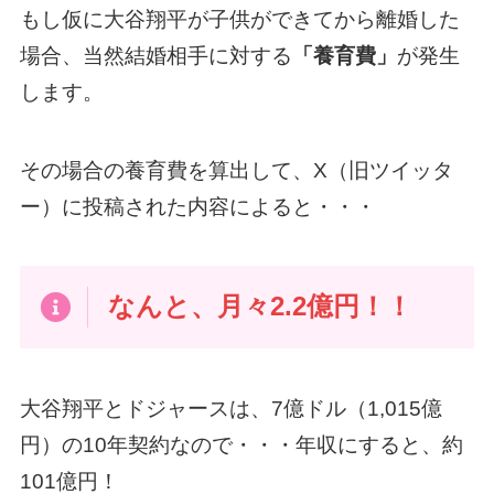
もし仮に大谷翔平が子供ができてから離婚した
場合、当然結婚相手に対する
「養育費」
が発生
します。
その場合の養育費を算出して、X（旧ツイッタ
ー）に投稿された内容によると・・・
なんと、月々2.2億円！！
大谷翔平とドジャースは、7億ドル（1,015億
円）の10年契約なので・・・年収にすると、約
101億円！