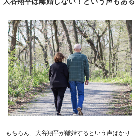
大谷翔平は離婚しない！という声もある
もちろん、大谷翔平が離婚するという声ばかり