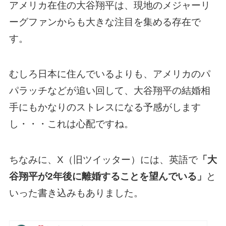
アメリカ在住の大谷翔平は、現地のメジャーリ
ーグファンからも大きな注目を集める存在で
す。
むしろ日本に住んでいるよりも、アメリカのパ
パラッチなどが追い回して、大谷翔平の結婚相
手にもかなりのストレスになる予感がします
し・・・これは心配ですね。
ちなみに、X（旧ツイッター）には、英語で
「大
谷翔平が2年後に離婚することを望んでいる」
と
いった書き込みもありました。