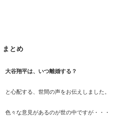
まとめ
大谷翔平は、いつ離婚する？
と心配する、世間の声をお伝えしました。
色々な意見があるのが世の中ですが・・・