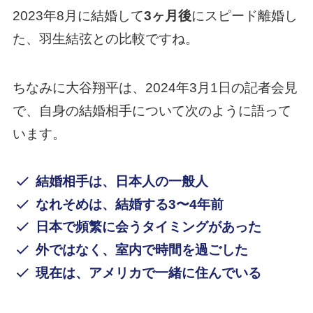
2023年8月に結婚して
3ヶ月後
にスピード離婚し
た、羽生結弦との比較ですね。
ちなみに大谷翔平は、2024年3月1日の記者会見
で、自身の結婚相手について次のように語って
います。
結婚相手は、日本人の一般人
なれそめは、結婚する3〜4年前
日本で頻繁に会うタイミングがあった
外ではなく、室内で時間を過ごした
現在は、アメリカで一緒に住んでいる