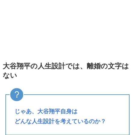
大谷翔平の人生設計では、離婚の文字は
ない
じゃあ、大谷翔平自身は
どんな人生設計を考えているのか？