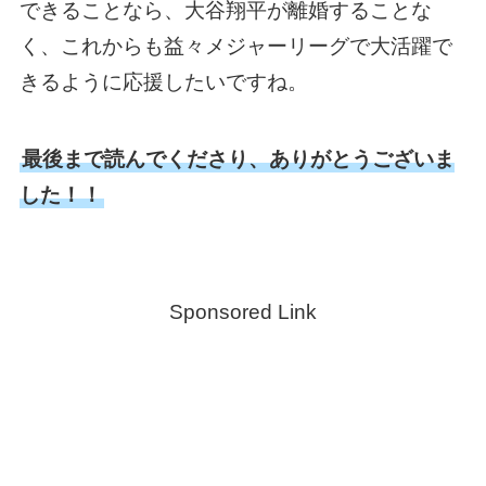
できることなら、大谷翔平が離婚することな
く、これからも益々メジャーリーグで大活躍で
きるように応援したいですね。
最後まで読んでくださり、ありがとうございま
した！！
Sponsored Link