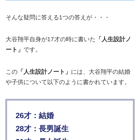
そんな疑問に答える1つの答えが・・・
大谷翔平自身が17才の時に書いた
「人生設計ノ
ート」
です。
この
「人生設計ノート」
には、大谷翔平の結婚
や子供について以下のように書かれています。
26才：結婚
28才：長男誕生