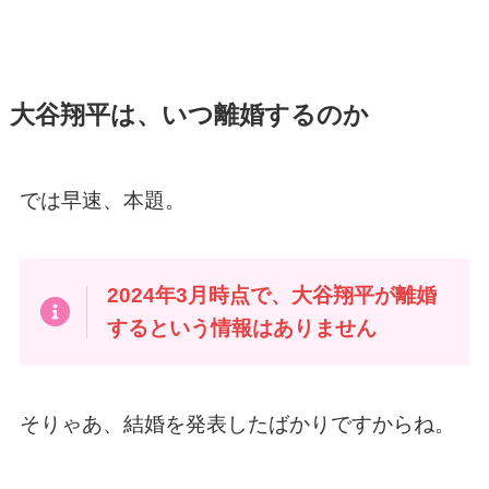
大谷翔平は、いつ離婚するのか
では早速、本題。
2024年3月時点で、大谷翔平が離婚
するという情報はありません
そりゃあ、結婚を発表したばかりですからね。