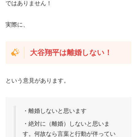
ではありません！
実際に、
大谷翔平は離婚しない！
という意見があります。
・離婚しないと思います
・絶対に（離婚）しないと思いま
す。何故なら言葉と行動が伴ってい