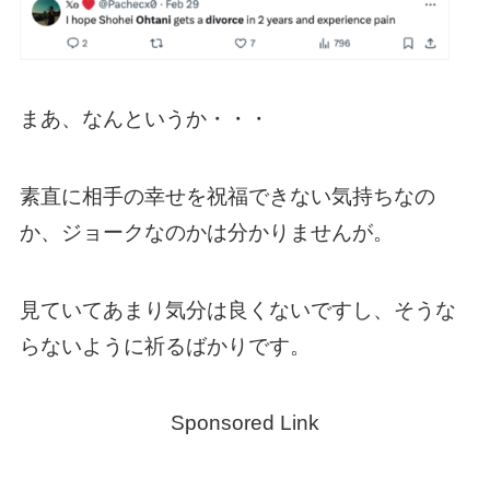
まあ、なんというか・・・
素直に相手の幸せを祝福できない気持ちなの
か、ジョークなのかは分かりませんが。
見ていてあまり気分は良くないですし、そうな
らないように祈るばかりです。
Sponsored Link