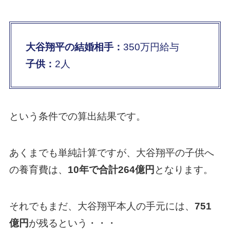
大谷翔平の結婚相手：
350万円給与
子供：
2人
という条件での算出結果です。
あくまでも単純計算ですが、大谷翔平の子供へ
の養育費は、
10年で合計264億円
となります。
それでもまだ、大谷翔平本人の手元には、
751
億円
が残るという・・・