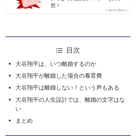
想！
あわせて読みたい
目次
大谷翔平は、いつ離婚するのか
大谷翔平が離婚した場合の養育費
大谷翔平は離婚しない！という声もある
大谷翔平の人生設計では、離婚の文字はな
い
まとめ