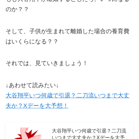
のか？？
そして、子供が生まれて離婚した場合の養育費
はいくらになる？？
それでは、見ていきましょう！
↓あわせて読みたい↓
大谷翔平いつ何歳で引退？二刀流いつまで大丈
夫か？Xデーを大予想！
大谷翔平いつ何歳で引退？二刀流
いつまで大丈夫か？Xデーを大予