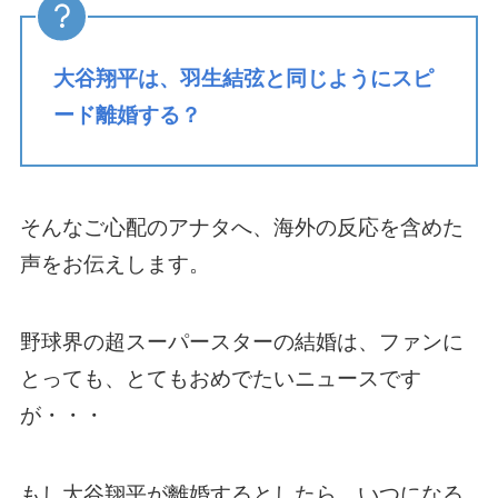
大谷翔平は、羽生結弦と同じようにスピ
ード離婚する？
そんなご心配のアナタへ、海外の反応を含めた
声をお伝えします。
野球界の超スーパースターの結婚は、ファンに
とっても、とてもおめでたいニュースです
が・・・
もし大谷翔平が離婚するとしたら、いつになる