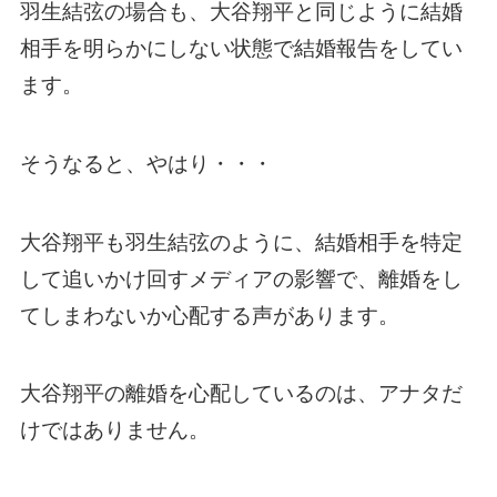
羽生結弦の場合も、大谷翔平と同じように結婚
相手を明らかにしない状態で結婚報告をしてい
ます。
そうなると、やはり・・・
大谷翔平も羽生結弦のように、結婚相手を特定
して追いかけ回すメディアの影響で、離婚をし
てしまわないか心配する声があります。
大谷翔平の離婚を心配しているのは、アナタだ
けではありません。