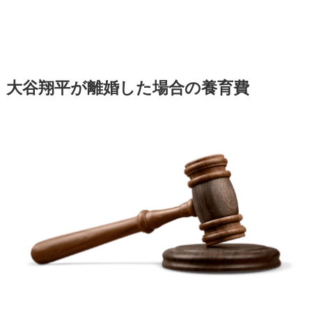
大谷翔平が離婚した場合の養育費