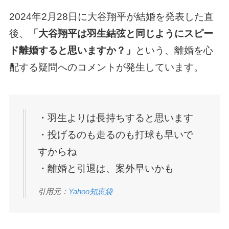
2024年2月28日に大谷翔平が結婚を発表した直
後、
「大谷翔平は羽生結弦と同じようにスピー
ド離婚すると思いますか？」
という、離婚を心
配する疑問へのコメントが発生しています。
・羽生よりは長持ちすると思います
・投げるのも走るのも打球も早いで
すからね
・離婚と引退は、案外早いかも
引用元：
Yahoo知恵袋