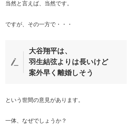
当然と言えば、当然です。
ですが、その一方で・・・
大谷翔平は、
羽生結弦よりは長いけど
案外早く離婚しそう
という世間の意見があります。
一体、なぜでしょうか？