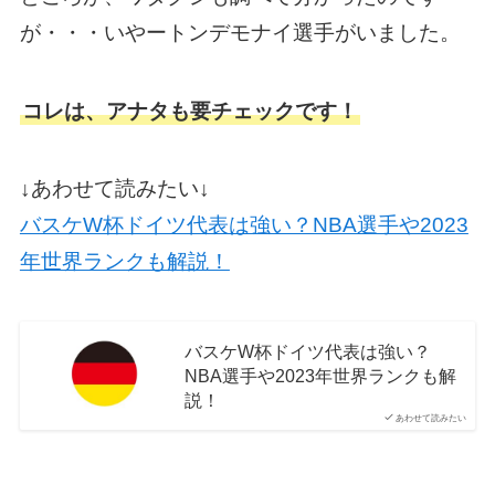
が・・・いやートンデモナイ選手がいました。
コレは、アナタも要チェックです！
↓あわせて読みたい↓
バスケW杯ドイツ代表は強い？NBA選手や2023
年世界ランクも解説！
バスケW杯ドイツ代表は強い？
NBA選手や2023年世界ランクも解
説！
あわせて読みたい