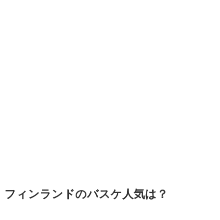
フィンランドのバスケ人気は？