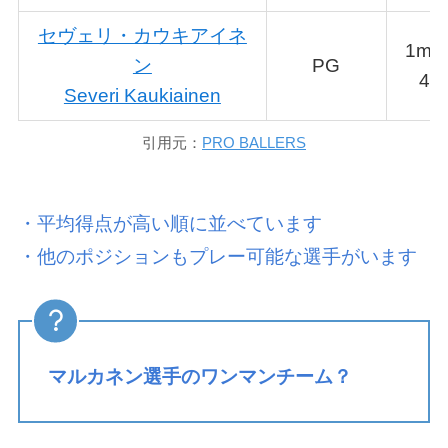
セヴェリ・カウキアイネ
1m8
ン
PG
4
Severi Kaukiainen
引用元：
PRO BALLERS
・平均得点が高い順に並べています
・他のポジションもプレー可能な選手がいます
マルカネン選手のワンマンチーム？