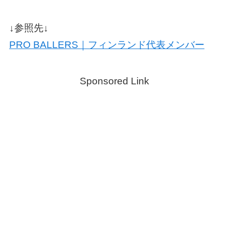
↓参照先↓
PRO BALLERS｜フィンランド代表メンバー
Sponsored Link