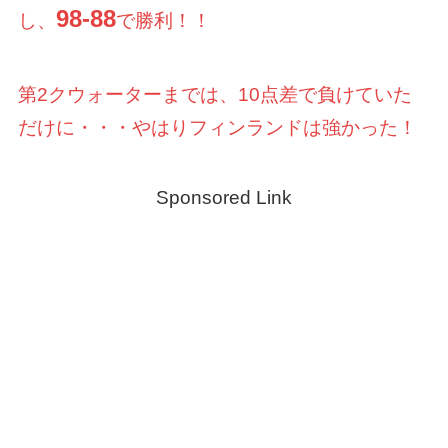
98-88
し、
で勝利！！
第2クウォーターまでは、10点差で負けていた
だけに・・・やはりフィンランドは強かった！
Sponsored Link