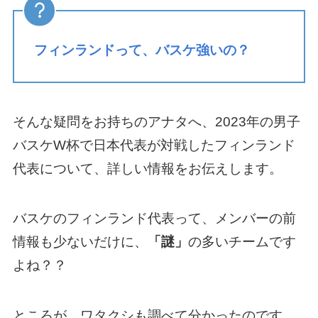
フィンランドって、バスケ強いの？
そんな疑問をお持ちのアナタへ、2023年の男子
バスケW杯で日本代表が対戦したフィンランド
代表について、詳しい情報をお伝えします。
バスケのフィンランド代表って、メンバーの前
情報も少ないだけに、
「謎」
の多いチームです
よね？？
ところが、ワタクシも調べて分かったのです