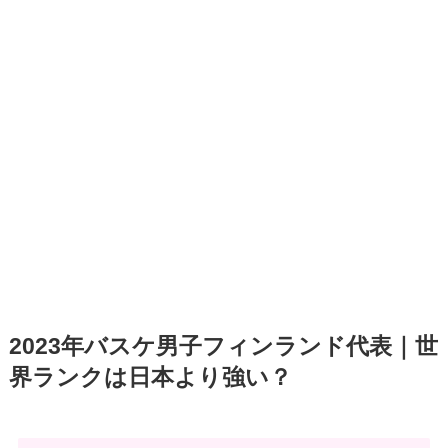
2023年バスケ男子フィンランド代表｜世
界ランクは日本より強い？