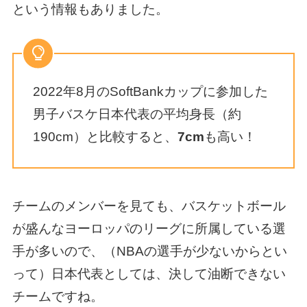
という情報もありました。
2022年8月のSoftBankカップに参加した
男子バスケ日本代表の平均身長（約
190cm）と比較すると、
7cm
も高い！
チームのメンバーを見ても、バスケットボール
が盛んなヨーロッパのリーグに所属している選
手が多いので、（NBAの選手が少ないからとい
って）日本代表としては、決して油断できない
チームですね。