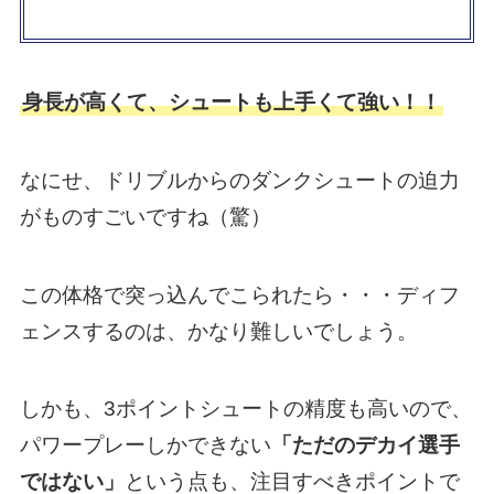
身長が高くて、シュートも上手くて強い！！
なにせ、ドリブルからのダンクシュートの迫力
がものすごいですね（驚）
この体格で突っ込んでこられたら・・・ディフ
ェンスするのは、かなり難しいでしょう。
しかも、3ポイントシュートの精度も高いので、
パワープレーしかできない
「ただのデカイ選手
ではない」
という点も、注目すべきポイントで