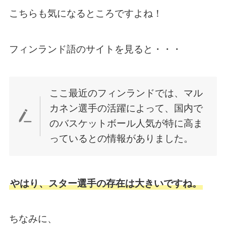
こちらも気になるところですよね！
フィンランド語のサイトを見ると・・・
ここ最近のフィンランドでは、マル
カネン選手の活躍によって、国内で
のバスケットボール人気が特に高ま
っているとの情報がありました。
やはり、スター選手の存在は大きいですね。
ちなみに、