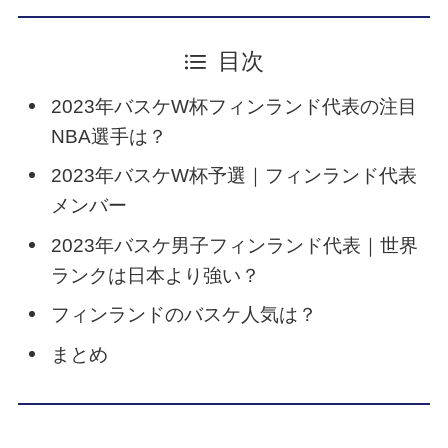
目次
2023年バスケW杯フィンランド代表の注目
NBA選手は？
2023年バスケW杯予選｜フィンランド代表
メンバー
2023年バスケ男子フィンランド代表｜世界
ランクは日本より強い？
フィンランドのバスケ人気は？
まとめ