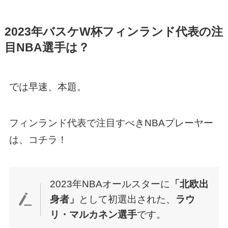
2023年バスケW杯フィンランド代表の注
目NBA選手は？
では早速、本題。
フィンランド代表で注目すべきNBAプレーヤー
は、コチラ！
2023年NBAオールスターに
「北欧出
身者」
として初選出された、
ラウ
リ・マルカネン選手
です。