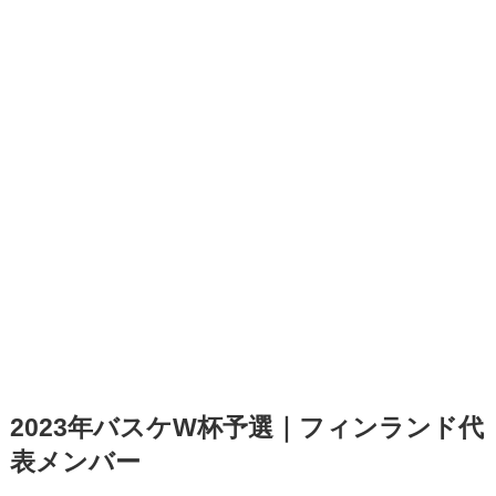
2023年バスケW杯予選｜フィンランド代
表メンバー