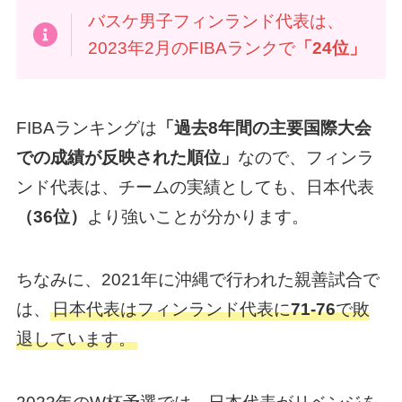
バスケ男子フィンランド代表は、
2023年2月のFIBAランクで
「24位」
FIBAランキングは
「過去8年間の主要国際大会
での成績が反映された順位」
なので、フィンラ
ンド代表は、チームの実績としても、日本代表
（36位）
より強いことが分かります。
ちなみに、2021年に沖縄で行われた親善試合で
は、
日本代表はフィンランド代表に
71-76
で敗
退しています。