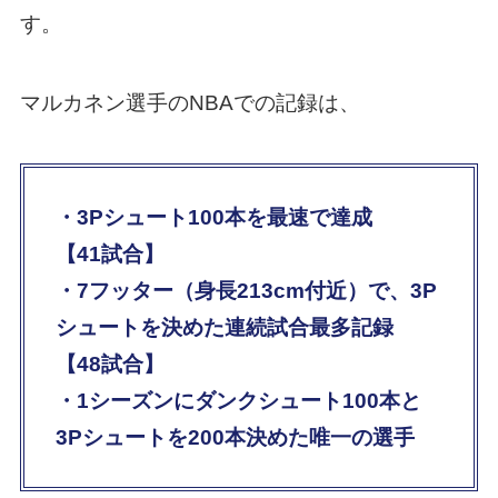
す。
マルカネン選手のNBAでの記録は、
・3Pシュート100本を最速で達成
【41試合】
・7フッター（身長213cm付近）で、3P
シュートを決めた連続試合最多記録
【48試合】
・1シーズンにダンクシュート100本と
3Pシュートを200本決めた唯一の選手