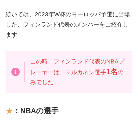
続いては、2023年W杯のヨーロッパ予選に出場
した、フィンランド代表のメンバーをご紹介し
ます。
この時、フィンランド代表のNBAプ
1名
レーヤーは、マルカネン選手
の
みでした
★
：NBAの選手