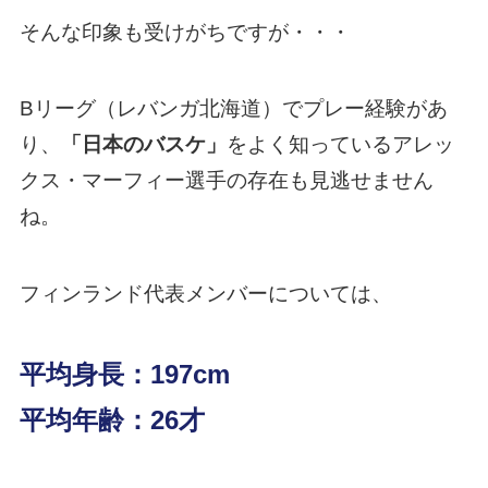
そんな印象も受けがちですが・・・
Bリーグ（レバンガ北海道）でプレー経験があ
り、
「日本のバスケ」
をよく知っているアレッ
クス・マーフィー選手の存在も見逃せません
ね。
フィンランド代表メンバーについては、
平均身長：197cm
平均年齢：26才