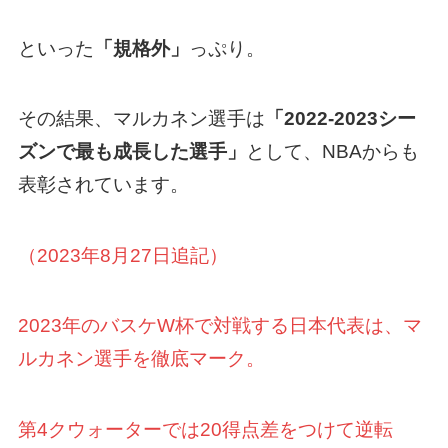
といった
「規格外」
っぷり。
その結果、マルカネン選手は
「2022-2023シー
ズンで最も成長した選手」
として、NBAからも
表彰されています。
（2023年8月27日追記）
2023年のバスケW杯で対戦する日本代表は、マ
ルカネン選手を徹底マーク。
第4クウォーターでは20得点差をつけて逆転