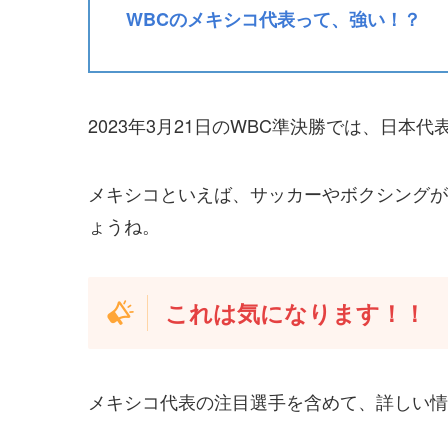
WBCのメキシコ代表って、強い！？
2023年3月21日のWBC準決勝では、日
メキシコといえば、サッカーやボクシングが
ょうね。
これは気になります！！
メキシコ代表の注目選手を含めて、詳しい情