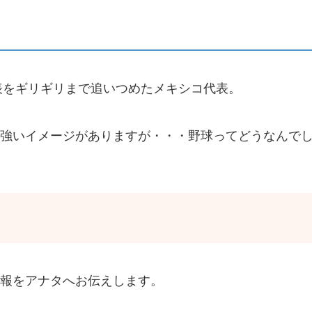
本代表をギリギリまで追いつめたメキシコ代表。
強いイメージがありますが・・・野球ってどうなんで
報をアナタへお伝えします。