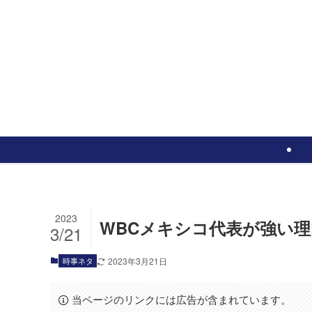
2023
WBCメキシコ代表が強い理
3/21
時事ネタ
2023年3月21日
当ページのリンクには広告が含まれています。