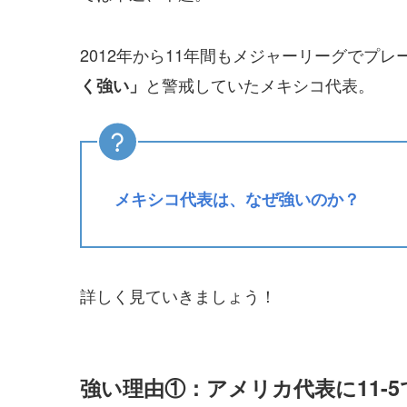
2012年から11年間もメジャーリーグでプ
と警戒していたメキシコ代表。
く強い」
メキシコ代表は、なぜ強いのか？
詳しく見ていきましょう！
強い理由①：アメリカ代表に11-