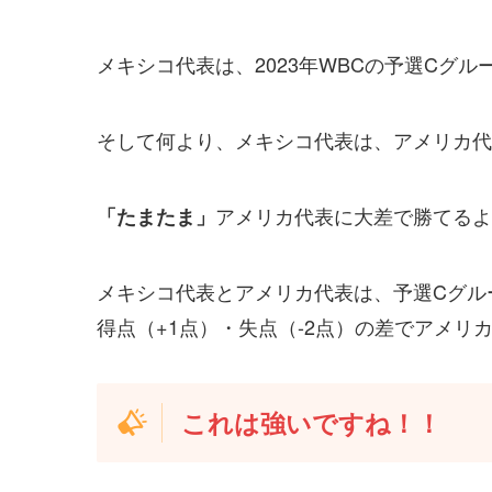
メキシコ代表は、2023年WBCの予選Cグル
そして何より、メキシコ代表は、アメリカ代
アメリカ代表に大差で勝てるよ
「たまたま」
メキシコ代表とアメリカ代表は、予選Cグル
得点（+1点）・失点（-2点）の差でアメリ
これは強いですね！！